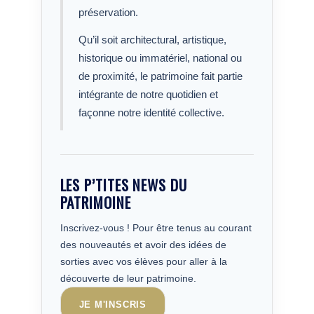
préservation.
Qu’il soit architectural, artistique,
historique ou immatériel, national ou
de proximité, le patrimoine fait partie
intégrante de notre quotidien et
façonne notre identité collective.
LES P’TITES NEWS DU
PATRIMOINE
Inscrivez-vous ! Pour être tenus au courant
des nouveautés et avoir des idées de
sorties avec vos élèves pour aller à la
découverte de leur patrimoine.
JE M'INSCRIS