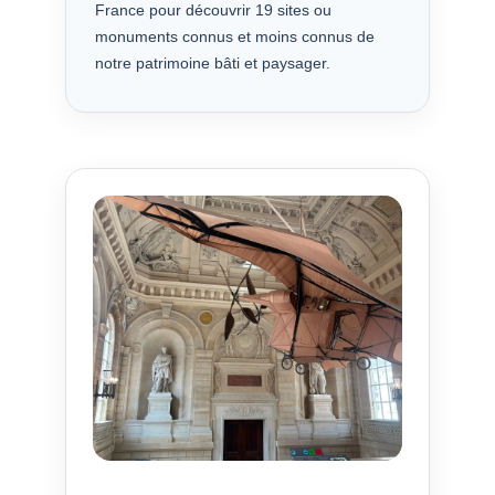
France pour découvrir 19 sites ou
monuments connus et moins connus de
notre patrimoine bâti et paysager.