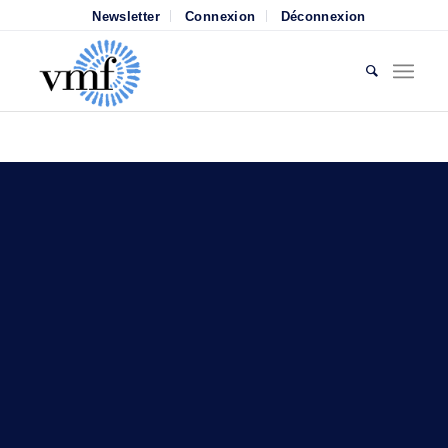
Newsletter
Connexion
Déconnexion