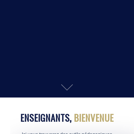
ENSEIGNANTS,
BIENVENUE