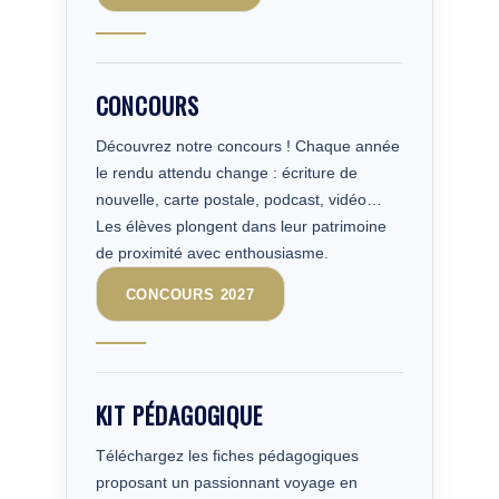
CONCOURS
Découvrez notre concours ! Chaque année
le rendu attendu change : écriture de
nouvelle, carte postale, podcast, vidéo…
Les élèves plongent dans leur patrimoine
de proximité avec enthousiasme.
CONCOURS 2027
KIT PÉDAGOGIQUE
Téléchargez les fiches pédagogiques
proposant un passionnant voyage en