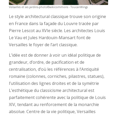
Versailles et ses jardins-photo©wikicommons - ToucanWings
Le style architectural classique trouve son origine
en France dans la façade du Louvre tracée par
Pierre Lescot au XVIe siècle. Les architectes Louis
Le Vau et Jules Hardouin-Mansart font de
Versailles le foyer de l’art classique.
L’idée est de donner à voir un idéal politique de
grandeur, d’ordre, de pacification et de
centralisation, d’où les références à l’Antiquité
romaine (colonnes, corniches, pilastres, statues),
l’utilisation des lignes droites et de la symétrie
L’esthétique du classicisme architectural est
parfaitement cohérente avec la politique de Louis
XIV, tendant au renforcement de la monarchie
absolue. Centre de la vie politique, Versailles