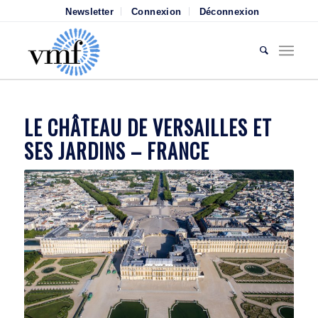
Newsletter
Connexion
Déconnexion
LE CHÂTEAU DE VERSAILLES ET
SES JARDINS – FRANCE