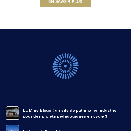
EN SAVOIR PLUS
DERNIERS ARTICLES DU BLOG
La Mine Bleue : un site de patrimoine industriel
pour des projets pédagogiques en cycle 3