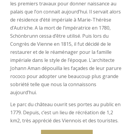
les premiers travaux pour donner naissance au
palais que l’on connait aujourd’hui. Il servait alors
de résidence d’été impériale à Marie-Thérèse
d’Autriche. A la mort de l’impératrice en 1780,
Schönbrunn cessa d’être utilisé. Puis lors du
Congrès de Vienne en 1815, il fut décidé de le
restaurer et de le réaménager pour la famille
impériale dans le style de l’époque. L’architecte
Johann Aman dépouilla les façades de leur parure
rococo pour adopter une beaucoup plus grande
sobriété telle que nous la connaissons
aujourd’hui.
Le parc du château ouvrit ses portes au public en
1779. Depuis, c’est un lieu de récréation de 1,2
km2, très apprécié des Viennois et des touristes.