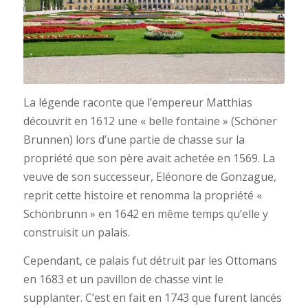
La légende raconte que l’empereur Matthias
découvrit en 1612 une « belle fontaine » (Schöner
Brunnen) lors d’une partie de chasse sur la
propriété que son père avait achetée en 1569. La
veuve de son successeur, Eléonore de Gonzague,
reprit cette histoire et renomma la propriété «
Schönbrunn » en 1642 en même temps qu’elle y
construisit un palais.
Cependant, ce palais fut détruit par les Ottomans
en 1683 et un pavillon de chasse vint le
supplanter. C’est en fait en 1743 que furent lancés