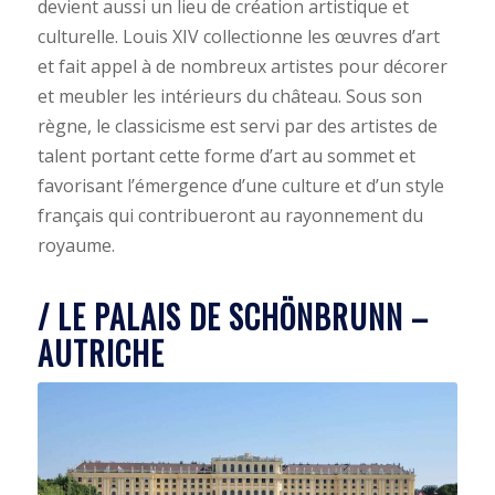
devient aussi un lieu de création artistique et
culturelle. Louis XIV collectionne les œuvres d’art
et fait appel à de nombreux artistes pour décorer
et meubler les intérieurs du château. Sous son
règne, le classicisme est servi par des artistes de
talent portant cette forme d’art au sommet et
favorisant l’émergence d’une culture et d’un style
français qui contribueront au rayonnement du
royaume.
/ LE PALAIS DE SCHÖNBRUNN –
AUTRICHE