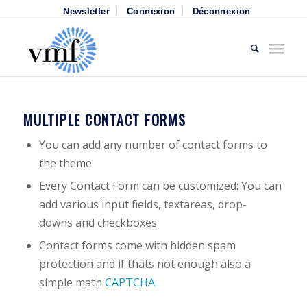
Newsletter
Connexion
Déconnexion
MULTIPLE CONTACT FORMS
You can add any number of contact forms to
the theme
Every Contact Form can be customized: You can
add various input fields, textareas, drop-
downs and checkboxes
Contact forms come with hidden spam
protection and if thats not enough also a
simple math
CAPTCHA