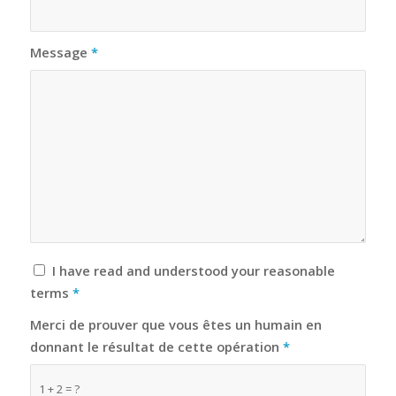
Message
*
I have read and understood your reasonable
terms
*
Merci de prouver que vous êtes un humain en
donnant le résultat de cette opération
*
1 + 2 = ?