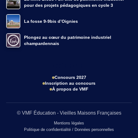
pour des projets pédagogiques en cycle 3
La fosse 9-9bis d’Oignies
Plongez au cœur du patrimoine industriel
champardennais
ACCÈS RAPIDE
Concours 2027
Inscription au concours
À propos de VMF
© VMF Éducation - Vieilles Maisons Françaises
Mentions légales
Politique de confidentialité / Données personnelles