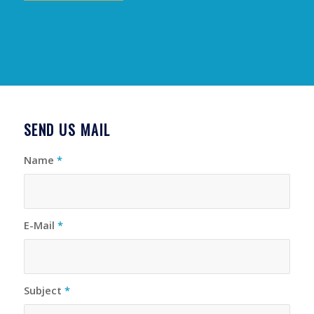
SEND US MAIL
Name
*
E-Mail
*
Subject
*