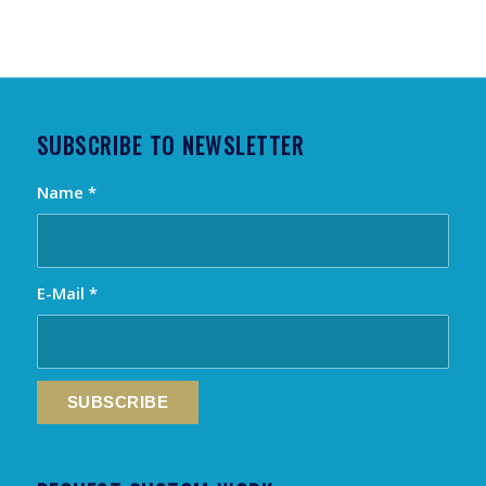
SUBSCRIBE TO NEWSLETTER
Name
*
E-Mail
*